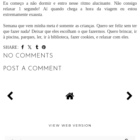
Eu começo a não dormir e entro nesse ritmo alucinante. Não consigo
relaxar 1 segundo! Aí quando chega a hora da viagem eu estou
extremamente exausta.
Semana que vem minha meta é somente as crianças. Quero ser feliz sem ter
que fazer nada! Deixar que eles escolham o que fazermos. Quero brincar, ir
à piscina, parques, ler, ir à biblioteca, fazer cookies, e relaxar com eles.
SHARE:
NO COMMENTS
POST A COMMENT
VIEW WEB VERSION