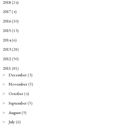
2018
(24)
►
2017
(4)
►
2016
(10)
►
2015
(13)
►
2014
(6)
►
2013
(28)
►
2012
(50)
►
2011
(81)
▼
December
(3)
►
November
(5)
►
October
(4)
►
September
(5)
►
August
(9)
►
July
(6)
►