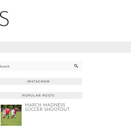
S
INSTAGRAM
POPULAR POSTS
MARCH MADNESS
SOCCER SHOOTOUT