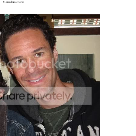
Meus dois amores