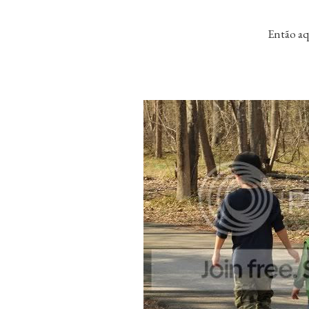
Então aq