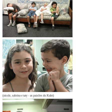
(nicole, sabrina e taty - as paixões do Kalei)