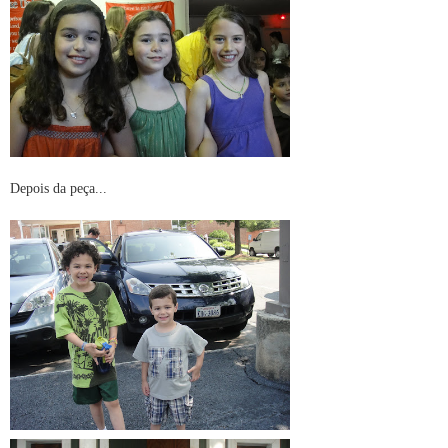
Depois da peça...