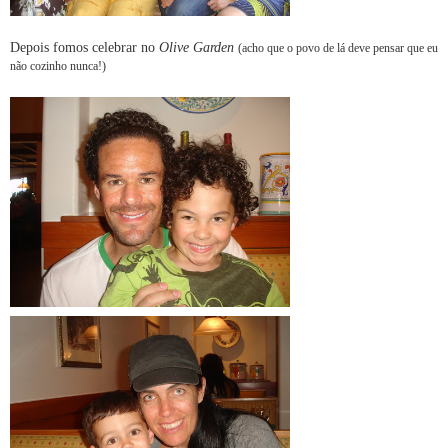
Depois fomos celebrar no
Olive Garden
(acho que o povo de lá deve pensar que eu
não cozinho nunca!)