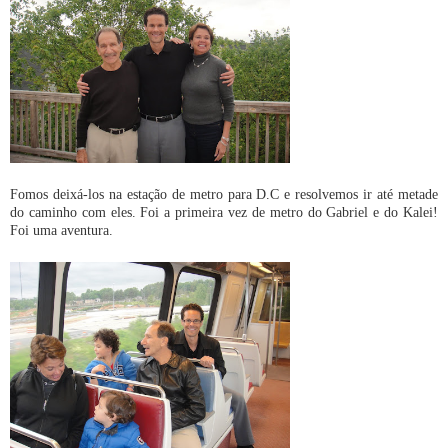
Fomos deixá-los na estação de metro para D.C e resolvemos ir até metade
do caminho com eles. Foi a primeira vez de metro do Gabriel e do Kalei!
Foi uma aventura.