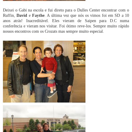
Deixei o Gabi na escola e fui direto para o Dulles Center encontrar com o
Ruffin,
David
e
Faythe
. A última vez que nós os vimos foi em SD a 10
anos atrás! Inacreditável. Eles vieram de Saipen para D.C numa
conferência e vieram nos visitar. Foi ótimo reve-los. Sempre muito rápido
nossos encontros com os Crozats mas sempre muito especial.