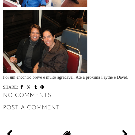
Foi um encontro breve e muito agradável. Até a próxima Faythe e David.
SHARE:
NO COMMENTS
POST A COMMENT