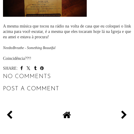
A mesma música que tocou na rádio na volta de casa que eu coloquei o link
acima para você escutar, é a mesma que eles tocaram hoje lá na Igreja e que
eu amei e estava à procura!
NeedtoBreathe - Something Beautiful
Coincidência??!!
SHARE:
NO COMMENTS
POST A COMMENT