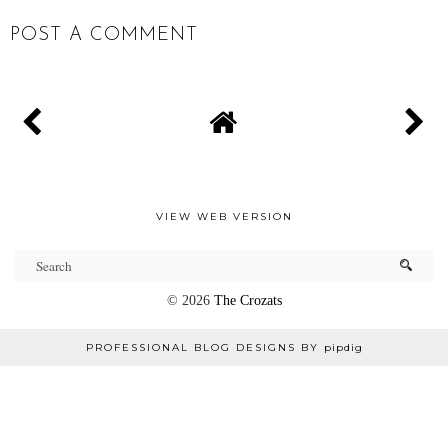
POST A COMMENT
VIEW WEB VERSION
©
2026
The Crozats
PROFESSIONAL BLOG DESIGNS BY
pipdig