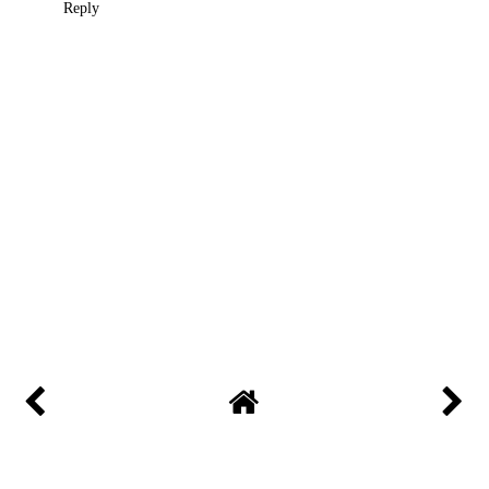
Reply