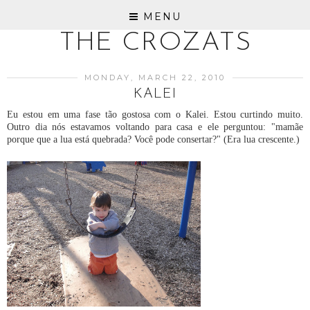
MENU
THE CROZATS
MONDAY, MARCH 22, 2010
KALEI
Eu estou em uma fase tão gostosa com o Kalei. Estou curtindo muito.
Outro dia nós estavamos voltando para casa e ele perguntou: "mamãe
porque que a lua está quebrada? Você pode consertar?" (Era lua crescente.)