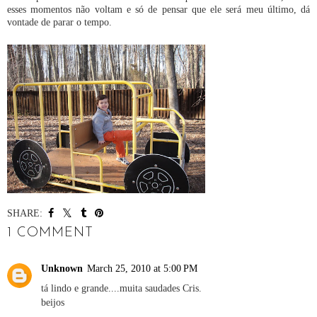
esses momentos não voltam e só de pensar que ele será meu último, dá
vontade de parar o tempo.
SHARE:
1 COMMENT
Unknown
March 25, 2010 at 5:00 PM
tá lindo e grande....muita saudades Cris.
beijos