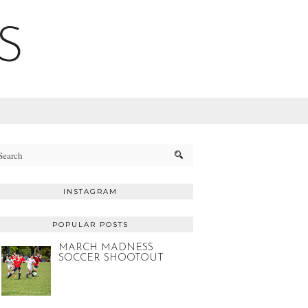
S
INSTAGRAM
POPULAR POSTS
MARCH MADNESS
SOCCER SHOOTOUT