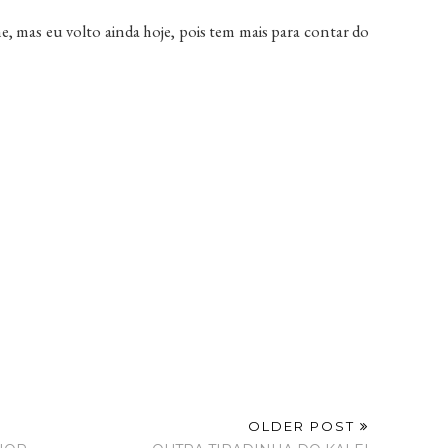
e, mas eu volto ainda hoje, pois tem mais para contar do
OLDER POST