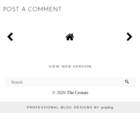
POST A COMMENT
VIEW WEB VERSION
©
2026
The Crozats
PROFESSIONAL BLOG DESIGNS BY
pipdig