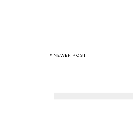
NEWER POST