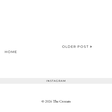
OLDER POST
HOME
INSTAGRAM
©
2026
The Crozats