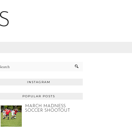
S
INSTAGRAM
POPULAR POSTS
MARCH MADNESS
SOCCER SHOOTOUT