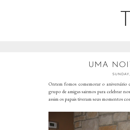
UMA NOI
SUNDAY,
Ontem fomos comemorar o aniversário da
grupo de amigas sairmos para celebrar nos
assim os papais tiveram seus momentos com 